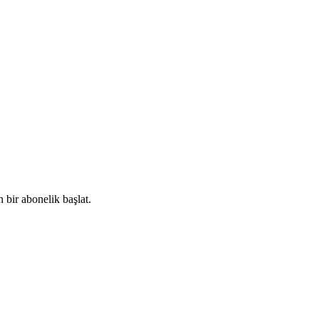
 bir abonelik başlat.