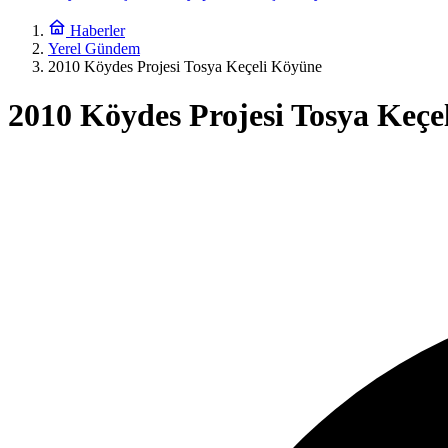
Haberler
Yerel Gündem
2010 Köydes Projesi Tosya Keçeli Köyüne
2010 Köydes Projesi Tosya Keçe