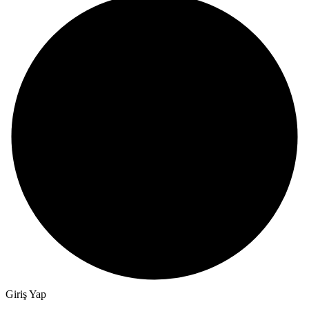
Giriş Yap