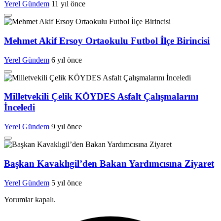
Yerel Gündem
11 yıl önce
Mehmet Akif Ersoy Ortaokulu Futbol İlçe Birincisi
Yerel Gündem
6 yıl önce
Milletvekili Çelik KÖYDES Asfalt Çalışmalarını
İnceledi
Yerel Gündem
9 yıl önce
Başkan Kavaklıgil’den Bakan Yardımcısına Ziyaret
Yerel Gündem
5 yıl önce
Yorumlar kapalı.