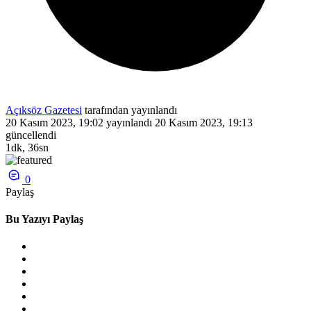
Açıksöz Gazetesi
tarafından yayınlandı
20 Kasım 2023, 19:02
yayınlandı
20 Kasım 2023, 19:13
güncellendi
1dk, 36sn
0
Paylaş
Bu Yazıyı Paylaş