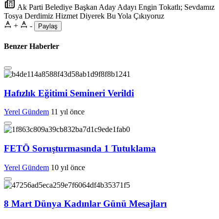
Ak Parti Belediye Başkan Aday Adayı Engin Tokatlı; Sevdamız
Tosya Derdimiz Hizmet Diyerek Bu Yola Çıkıyoruz
+
-
Paylaş
Benzer Haberler
Hafızlık Eğitimi Semineri Verildi
Yerel Gündem
11 yıl önce
FETÖ Soruşturmasında 1 Tutuklama
Yerel Gündem
10 yıl önce
8 Mart Dünya Kadınlar Günü Mesajları