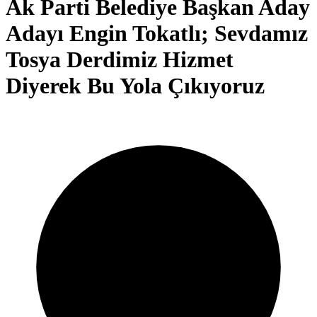
Ak Parti Belediye Başkan Aday
Adayı Engin Tokatlı; Sevdamız
Tosya Derdimiz Hizmet
Diyerek Bu Yola Çıkıyoruz