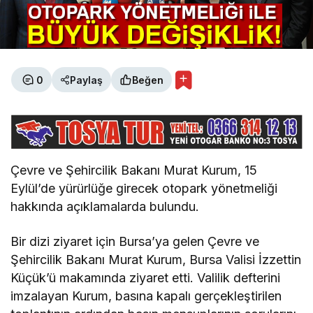
0
Paylaş
Beğen
Çevre ve Şehircilik Bakanı Murat Kurum, 15
Eylül’de yürürlüğe girecek otopark yönetmeliği
hakkında açıklamalarda bulundu.
Bir dizi ziyaret için Bursa’ya gelen Çevre ve
Şehircilik Bakanı Murat Kurum, Bursa Valisi İzzettin
Küçük’ü makamında ziyaret etti. Valilik defterini
imzalayan Kurum, basına kapalı gerçekleştirilen