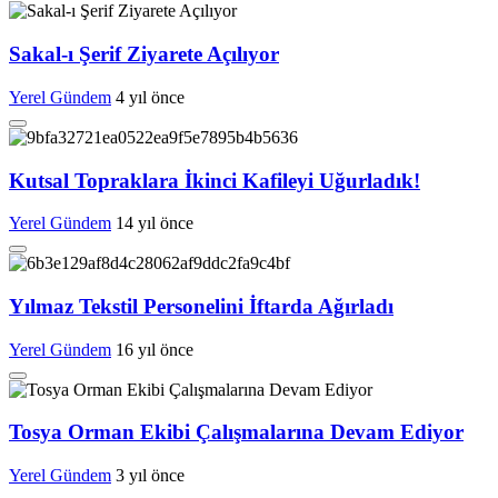
Sakal-ı Şerif Ziyarete Açılıyor
Yerel Gündem
4 yıl önce
Kutsal Topraklara İkinci Kafileyi Uğurladık!
Yerel Gündem
14 yıl önce
Yılmaz Tekstil Personelini İftarda Ağırladı
Yerel Gündem
16 yıl önce
Tosya Orman Ekibi Çalışmalarına Devam Ediyor
Yerel Gündem
3 yıl önce