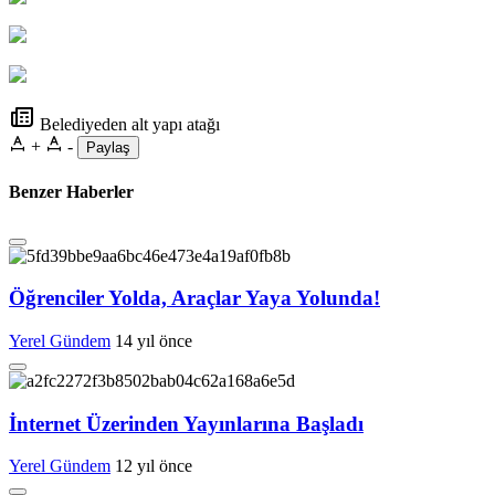
Belediyeden alt yapı atağı
+
-
Paylaş
Benzer Haberler
Öğrenciler Yolda, Araçlar Yaya Yolunda!
Yerel Gündem
14 yıl önce
İnternet Üzerinden Yayınlarına Başladı
Yerel Gündem
12 yıl önce