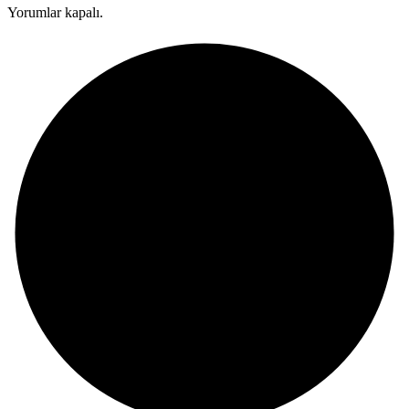
Yorumlar kapalı.