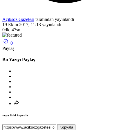
Açıksöz Gazetesi
tarafından yayınlandı
19 Ekim 2017, 11:13
yayınlandı
0dk, 47sn
0
Paylaş
Bu Yazıyı Paylaş
veya linki kopyala
Kopyala