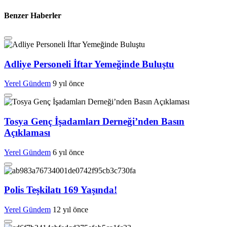
Benzer Haberler
Adliye Personeli İftar Yemeğinde Buluştu
Yerel Gündem
9 yıl önce
Tosya Genç İşadamları Derneği’nden Basın
Açıklaması
Yerel Gündem
6 yıl önce
Polis Teşkilatı 169 Yaşında!
Yerel Gündem
12 yıl önce