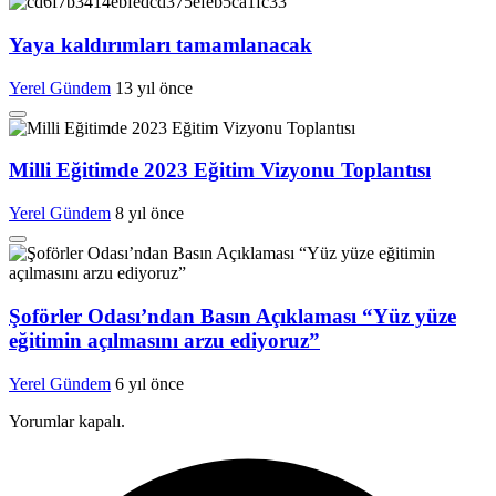
Yaya kaldırımları tamamlanacak
Yerel Gündem
13 yıl önce
Milli Eğitimde 2023 Eğitim Vizyonu Toplantısı
Yerel Gündem
8 yıl önce
Şoförler Odası’ndan Basın Açıklaması “Yüz yüze
eğitimin açılmasını arzu ediyoruz”
Yerel Gündem
6 yıl önce
Yorumlar kapalı.