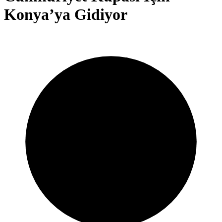
Konya’ya Gidiyor