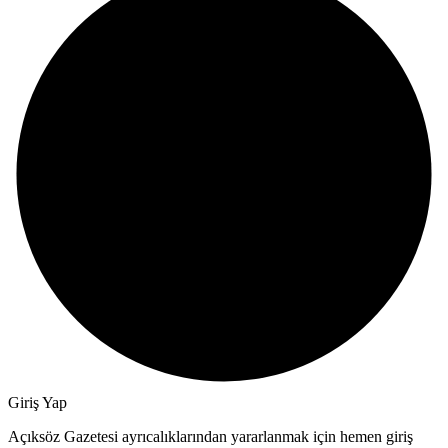
Giriş Yap
Açıksöz Gazetesi ayrıcalıklarından yararlanmak için hemen giriş