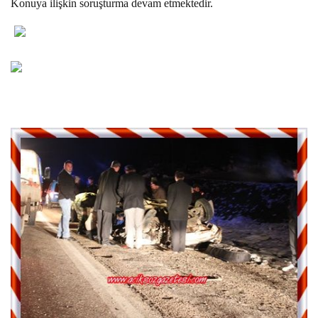
Konuya ilişkin soruşturma devam etmektedir.