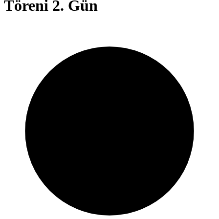
Töreni 2. Gün