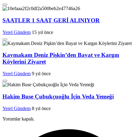
SAATLER 1 SAAT GERİ ALINIYOR
Yerel Gündem
15 yıl önce
Kaymakam Deniz Pişkin’den Bayat ve Kargın
Köylerini Ziyaret
Yerel Gündem
9 yıl önce
Hakim Buse Çubukçuoğlu İçin Veda Yemeği
Yerel Gündem
8 yıl önce
Yorumlar kapalı.