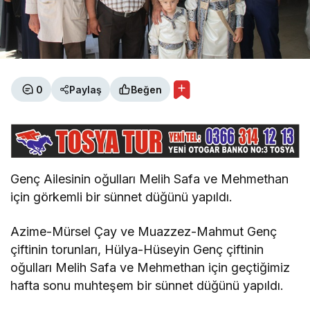
0
Paylaş
Beğen
Genç Ailesinin oğulları Melih Safa ve Mehmethan
için görkemli bir sünnet düğünü yapıldı.
Azime-Mürsel Çay ve Muazzez-Mahmut Genç
çiftinin torunları, Hülya-Hüseyin Genç çiftinin
oğulları Melih Safa ve Mehmethan için geçtiğimiz
hafta sonu muhteşem bir sünnet düğünü yapıldı.