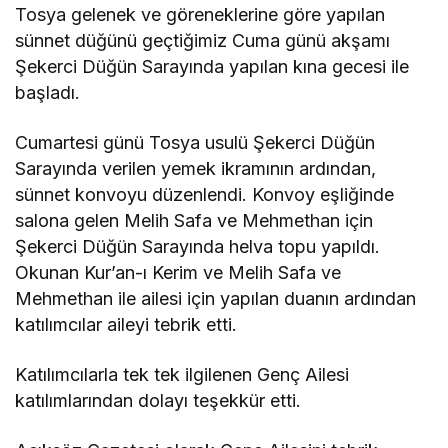
Tosya gelenek ve göreneklerine göre yapılan
sünnet düğünü geçtiğimiz Cuma günü akşamı
Şekerci Düğün Sarayında yapılan kına gecesi ile
başladı.
Cumartesi günü Tosya usulü Şekerci Düğün
Sarayında verilen yemek ikramının ardından,
sünnet konvoyu düzenlendi. Konvoy eşliğinde
salona gelen Melih Safa ve Mehmethan için
Şekerci Düğün Sarayında helva topu yapıldı.
Okunan Kur’an-ı Kerim ve Melih Safa ve
Mehmethan ile ailesi için yapılan duanın ardından
katılımcılar aileyi tebrik etti.
Katılımcılarla tek tek ilgilenen Genç Ailesi
katılımlarından dolayı teşekkür etti.