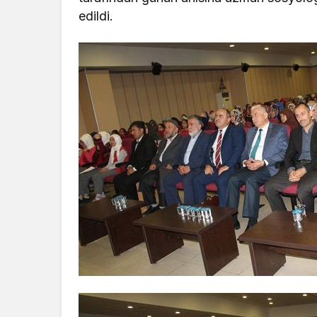
edildi.