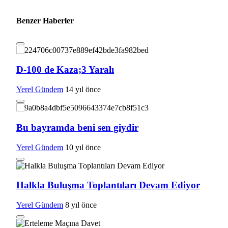
Benzer Haberler
D-100 de Kaza;3 Yaralı
Yerel Gündem
14 yıl önce
Bu bayramda beni sen giydir
Yerel Gündem
10 yıl önce
Halkla Buluşma Toplantıları Devam Ediyor
Yerel Gündem
8 yıl önce