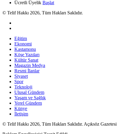
Ücretli Üyelik
Başlat
© Telif Hakkı 2026, Tüm Hakları Saklıdır.
Eğitim
Ekonomi
Kastamonu
Köşe Yazıları
Kültür Sanat
Magazin Medya
Resmi İlanlar
Siyaset
Spor
Teknoloji
Ulusal Gündem
Yaşam ve Sağlık
Yerel Gündem
Künye
İletişim
© Telif Hakkı 2026, Tüm Hakları Saklıdır. Açıksöz Gazetesi