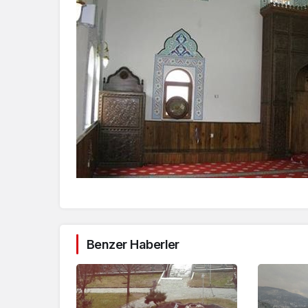
Benzer Haberler