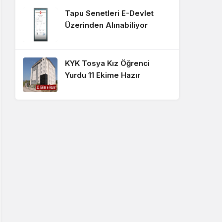
Tapu Senetleri E-Devlet
Üzerinden Alınabiliyor
KYK Tosya Kız Öğrenci
Yurdu 11 Ekime Hazır