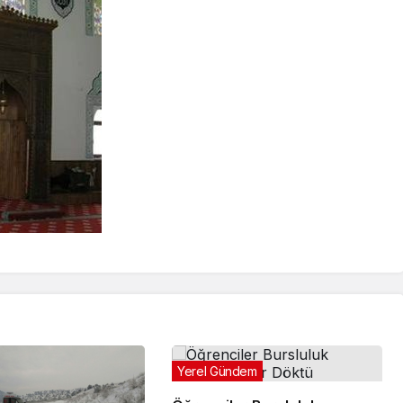
Yerel Gündem