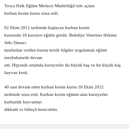
Tosya Halk Eğitim Merkezi Müdürlüğü’nde açılan
kurban kesim kursu sona erdi.
02 Ekim 2012 tarihinde başlayan kurban kesim
kursunda 18 kursiyer eğitim gördü. Belediye Veteriner Hekimi
Sıtkı Danacı
tarafından verilen kursta teorik bilgiler uygulamalı eğitim
mezbahanede devam
etti. Hijyenik ortamda kursiyerler iki büyük baş ve bir küçük baş
hayvan kesti.
40 saat devam eden kurban kesim kursu 18 Ekim 2012
tarihinde sona erdi. Kurban kesim eğitimi alan kursiyerler
kurbanlık hayvanları
dikkatli ve bilinçli kesecekler.