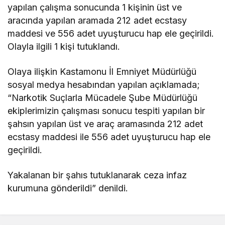
yapılan çalışma sonucunda 1 kişinin üst ve
aracında yapılan aramada 212 adet ecstasy
maddesi ve 556 adet uyuşturucu hap ele geçirildi.
Olayla ilgili 1 kişi tutuklandı.
Olaya ilişkin Kastamonu İl Emniyet Müdürlüğü
sosyal medya hesabından yapılan açıklamada;
“Narkotik Suçlarla Mücadele Şube Müdürlüğü
ekiplerimizin çalışması sonucu tespiti yapılan bir
şahsın yapılan üst ve araç aramasında 212 adet
ecstasy maddesi ile 556 adet uyuşturucu hap ele
geçirildi.
Yakalanan bir şahıs tutuklanarak ceza infaz
kurumuna gönderildi” denildi.