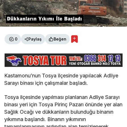
0
Paylaş
Beğen
Kastamonu’nun Tosya ilçesinde yapılacak Adliye
Sarayı binası için çalışmalar başladı.
Tosya ilçesinde yapılması planlanan Adliye Sarayı
binası yeri için Tosya Pirinç Pazarı önünde yer alan
Sağlık Ocağı ve dükkanların bulunduğu binanın
yıkımına başlandı. Binanın yıkımının
tamamlanmasının ardından alan temizlenerek