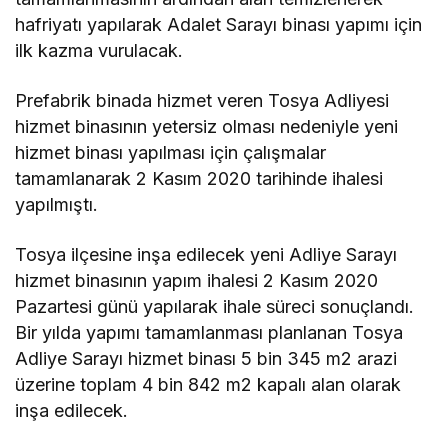
hafriyatı yapılarak Adalet Sarayı binası yapımı için
ilk kazma vurulacak.
Prefabrik binada hizmet veren Tosya Adliyesi
hizmet binasının yetersiz olması nedeniyle yeni
hizmet binası yapılması için çalışmalar
tamamlanarak 2 Kasım 2020 tarihinde ihalesi
yapılmıştı.
Tosya ilçesine inşa edilecek yeni Adliye Sarayı
hizmet binasının yapım ihalesi 2 Kasım 2020
Pazartesi günü yapılarak ihale süreci sonuçlandı.
Bir yılda yapımı tamamlanması planlanan Tosya
Adliye Sarayı hizmet binası 5 bin 345 m2 arazi
üzerine toplam 4 bin 842 m2 kapalı alan olarak
inşa edilecek.