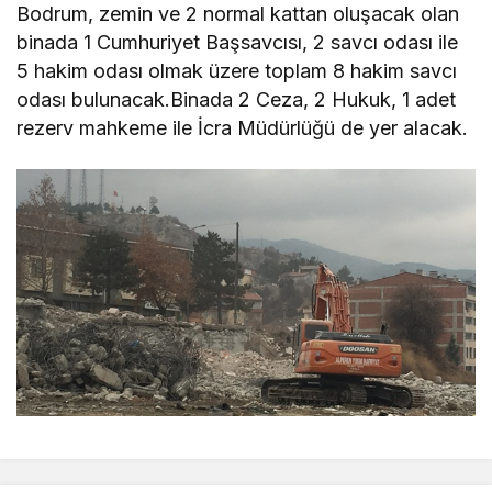
Bodrum, zemin ve 2 normal kattan oluşacak olan
binada 1 Cumhuriyet Başsavcısı, 2 savcı odası ile
5 hakim odası olmak üzere toplam 8 hakim savcı
odası bulunacak.Binada 2 Ceza, 2 Hukuk, 1 adet
rezerv mahkeme ile İcra Müdürlüğü de yer alacak.