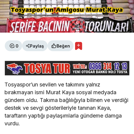
0
Paylaş
Beğen
Tosyaspor’un sevilen ve takımını yalnız
bırakmayan ismi Murat Kaya sosyal medyada
gündem oldu. Takıma bağlılığıyla bilinen ve verdiği
destek ve sevgi gösterileriyle tanınan Kaya,
taraftarın yaptığı paylaşımlarla gündeme damga
vurdu.