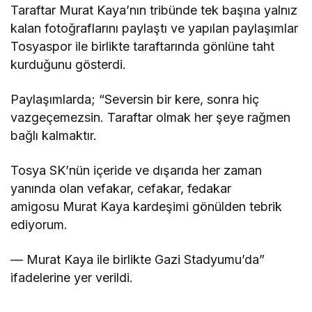
Taraftar Murat Kaya’nın tribünde tek başına yalnız
kalan fotoğraflarını paylaştı ve yapılan paylaşımlar
Tosyaspor ile birlikte taraftarında gönlüne taht
kurduğunu gösterdi.
Paylaşımlarda; “Seversin bir kere, sonra hiç
vazgeçemezsin. Taraftar olmak her şeye rağmen
bağlı kalmaktır.
Tosya SK’nün içeride ve dışarıda her zaman
yanında olan vefakar, cefakar, fedakar
amigosu Murat Kaya kardeşimi gönülden tebrik
ediyorum.
— Murat Kaya ile birlikte Gazi Stadyumu’da”
ifadelerine yer verildi.