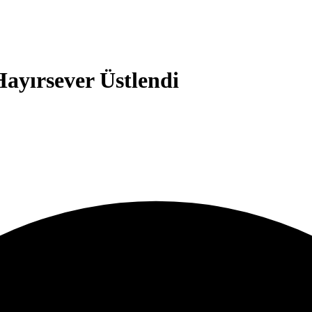
Hayırsever Üstlendi