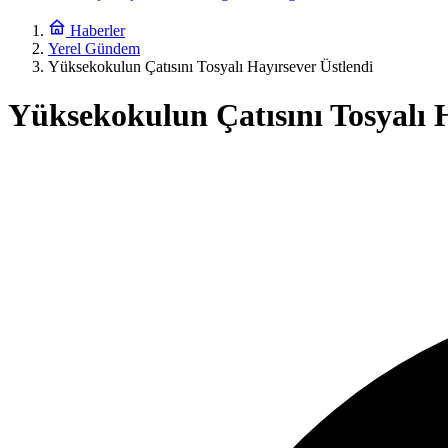
Haberler
Yerel Gündem
Yüksekokulun Çatısını Tosyalı Hayırsever Üstlendi
Yüksekokulun Çatısını Tosyalı 