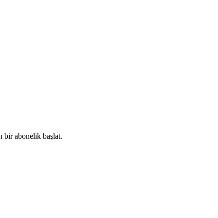
 bir abonelik başlat.