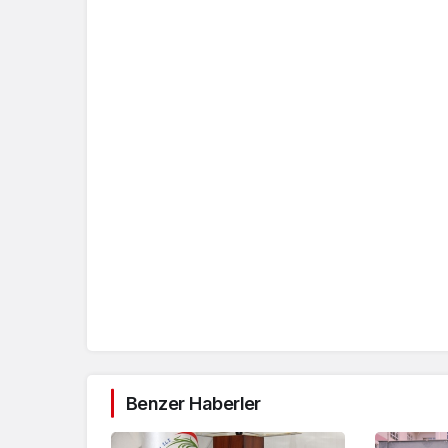
Benzer Haberler