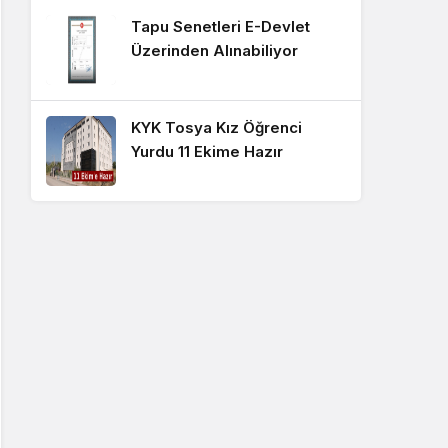
Tapu Senetleri E-Devlet
Üzerinden Alınabiliyor
KYK Tosya Kız Öğrenci
Yurdu 11 Ekime Hazır