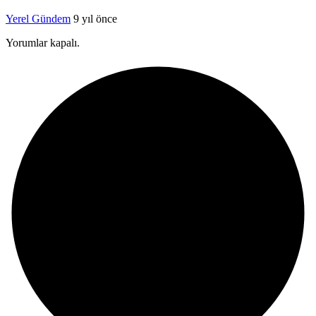
Yerel Gündem
9 yıl önce
Yorumlar kapalı.