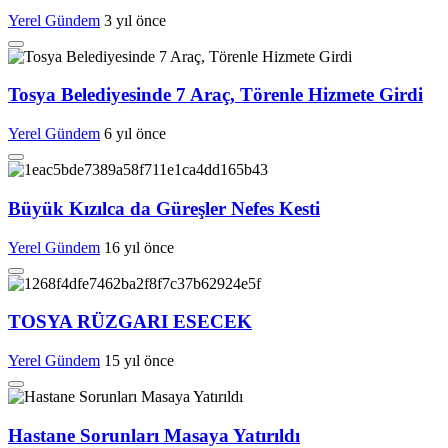
Yerel Gündem
3 yıl önce
Tosya Belediyesinde 7 Araç, Törenle Hizmete Girdi
Yerel Gündem
6 yıl önce
Büyük Kızılca da Güreşler Nefes Kesti
Yerel Gündem
16 yıl önce
TOSYA RÜZGARI ESECEK
Yerel Gündem
15 yıl önce
Hastane Sorunları Masaya Yatırıldı