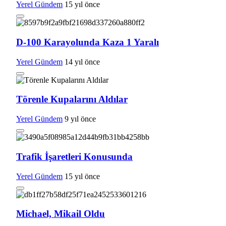
Yerel Gündem
15 yıl önce
D-100 Karayolunda Kaza 1 Yaralı
Yerel Gündem
14 yıl önce
Törenle Kupalarını Aldılar
Yerel Gündem
9 yıl önce
Trafik İşaretleri Konusunda
Yerel Gündem
15 yıl önce
Michael, Mikail Oldu