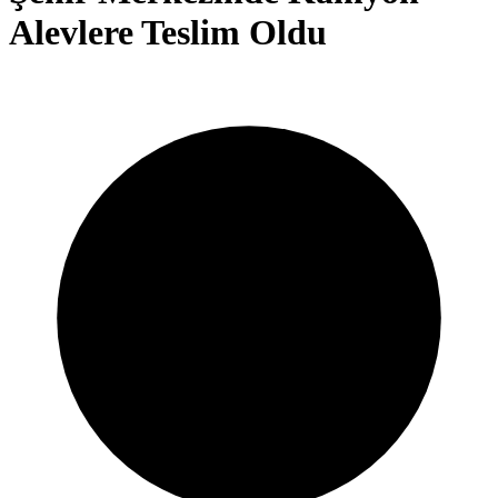
Alevlere Teslim Oldu