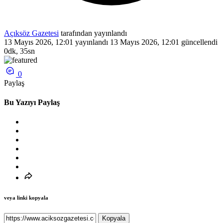
Açıksöz Gazetesi
tarafından yayınlandı
13 Mayıs 2026, 12:01
yayınlandı
13 Mayıs 2026, 12:01
güncellendi
0dk, 35sn
0
Paylaş
Bu Yazıyı Paylaş
veya linki kopyala
Kopyala