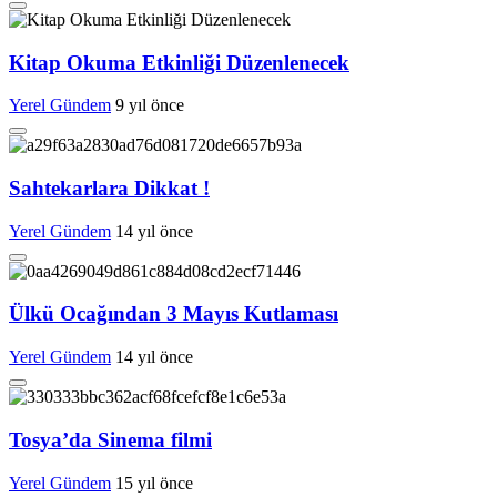
Kitap Okuma Etkinliği Düzenlenecek
Yerel Gündem
9 yıl önce
Sahtekarlara Dikkat !
Yerel Gündem
14 yıl önce
Ülkü Ocağından 3 Mayıs Kutlaması
Yerel Gündem
14 yıl önce
Tosya’da Sinema filmi
Yerel Gündem
15 yıl önce