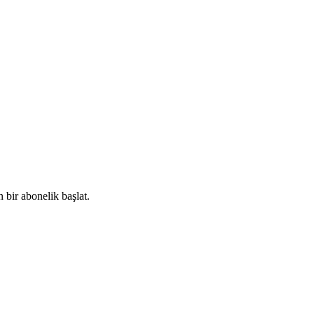
 bir abonelik başlat.