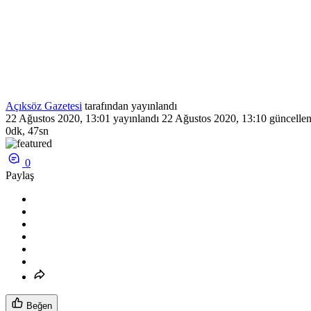
Açıksöz Gazetesi
tarafından yayınlandı
22 Ağustos 2020, 13:01
yayınlandı
22 Ağustos 2020, 13:10
güncellen
0dk, 47sn
0
Paylaş
Beğen