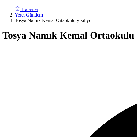
Haberler
Yerel Gündem
Tosya Namık Kemal Ortaokulu yıkılıyor
Tosya Namık Kemal Ortaokulu y