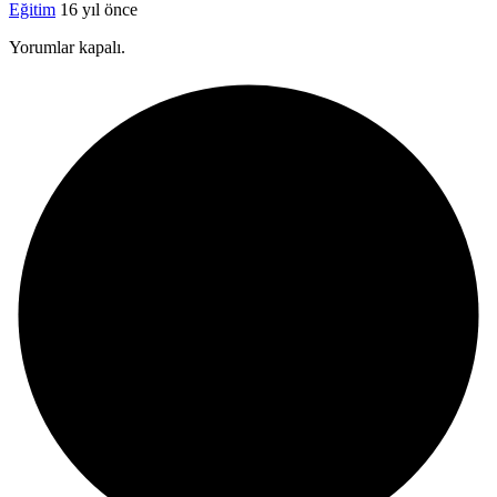
Eğitim
16 yıl önce
Yorumlar kapalı.