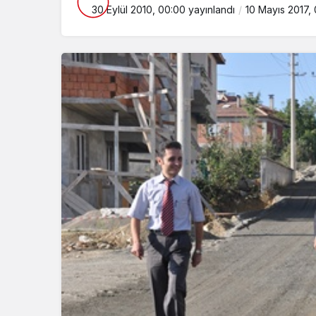
30 Eylül 2010, 00:00
yayınlandı
10 Mayıs 2017, 