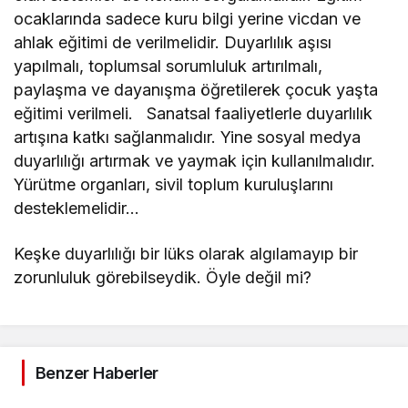
ocaklarında sadece kuru bilgi yerine vicdan ve
ahlak eğitimi de verilmelidir. Duyarlılık aşısı
yapılmalı, toplumsal sorumluluk artırılmalı,
paylaşma ve dayanışma öğretilerek çocuk yaşta
eğitimi verilmeli. Sanatsal faaliyetlerle duyarlılık
artışına katkı sağlanmalıdır. Yine sosyal medya
duyarlılığı artırmak ve yaymak için kullanılmalıdır.
Yürütme organları, sivil toplum kuruluşlarını
desteklemelidir…
Keşke duyarlılığı bir lüks olarak algılamayıp bir
zorunluluk görebilseydik. Öyle değil mi?
Benzer Haberler
Köşe Yazıları
Köşe Yazıları