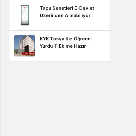
Tapu Senetleri E-Devlet
Üzerinden Alınabiliyor
KYK Tosya Kız Öğrenci
Yurdu 11 Ekime Hazır