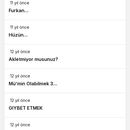
11 yıl önce
Furkan…
11 yıl önce
Hüzün…
12 yıl önce
Akletmiyor musunuz?
12 yıl önce
Mü’min Olabilmek 3…
12 yıl önce
GIYBET ETMEK
12 yıl önce