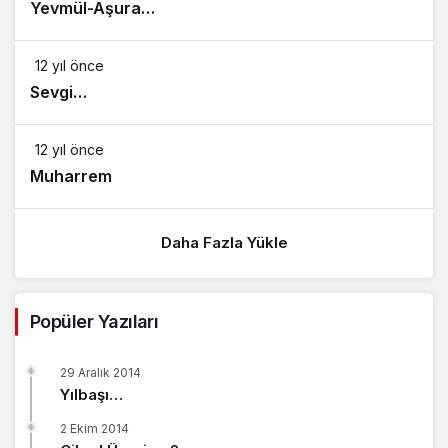
Yevmül-Aşura…
12 yıl önce
Sevgi…
12 yıl önce
Muharrem
Daha Fazla Yükle
Popüler Yazıları
29 Aralık 2014
Yılbaşı…
2 Ekim 2014