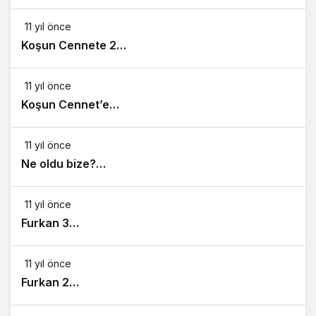
11 yıl önce
Koşun Cennete 2…
11 yıl önce
Koşun Cennet’e…
11 yıl önce
Ne oldu bize?…
11 yıl önce
Furkan 3…
11 yıl önce
Furkan 2…