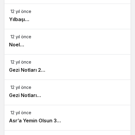
12 yıl önce
Yılbaşı…
12 yıl önce
Noel…
12 yıl önce
Gezi Notları 2…
12 yıl önce
Gezi Notları…
12 yıl önce
Asr’a Yemin Olsun 3…