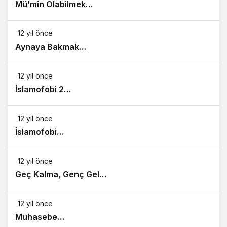
Mü’min Olabilmek…
12 yıl önce
Aynaya Bakmak…
12 yıl önce
İslamofobi 2…
12 yıl önce
İslamofobi…
12 yıl önce
Geç Kalma, Genç Gel…
12 yıl önce
Muhasebe…