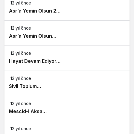
12 yıl önce
Asr’a Yemin Olsun 2…
12 yıl önce
Asr’a Yemin Olsun…
12 yıl önce
Hayat Devam Ediyor…
12 yıl önce
Sivil Toplum…
12 yıl önce
Mescid-i Aksa…
12 yıl önce